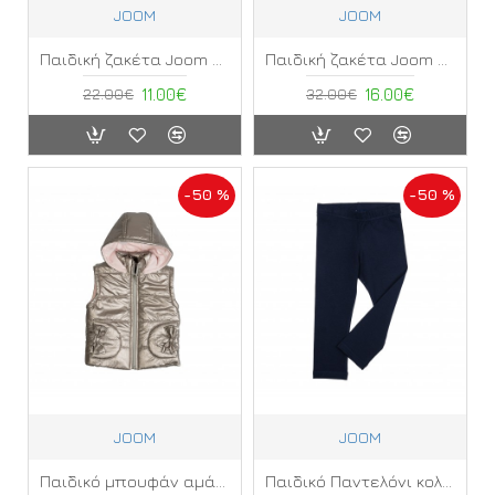
JOOM
JOOM
Παιδική ζακέτα Joom ΚΤ
Παιδική ζακέτα Joom ΚΦ
22.00€
11.00€
32.00€
16.00€
-50 %
-50 %
JOOM
JOOM
Παιδικό μπουφάν αμάνικο Joom ΚΣ
Παιδικό Παντελόνι κολάν Joom ΚΔ