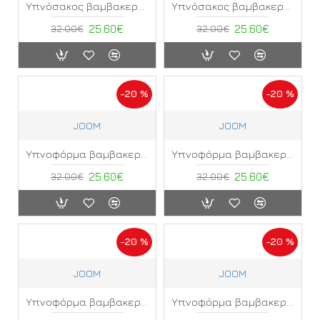
Υπνόσακος βαμβακερός Joom ΚΑ
Υπνόσακος βαμβακερός Joom ΚΒ
32.00€
25.60€
32.00€
25.60€
-20 %
-20 %
JOOM
JOOM
Υπνοφόρμα βαμβακερή Joom ΑΔ
Υπνοφόρμα βαμβακερή Joom ΑΕ
32.00€
25.60€
32.00€
25.60€
-20 %
-20 %
JOOM
JOOM
Υπνοφόρμα βαμβακερή Joom ΑΖ
Υπνοφόρμα βαμβακερή Joom ΚΓ