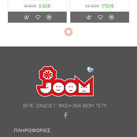
19.60€
9.80€
22.00€
17.60€
ΒΙ.ΠΕ. ΣΙΝΔΟΣ Γ’ ΦΑΣΗ 39Α ΒΙΟΜ. ΤΕΤΡ.
ΠΛΗΡΟΦΟΡΊΕΣ