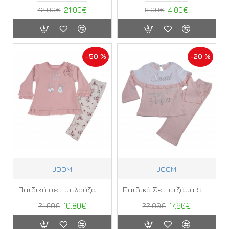
42.00€
21.00€
8.00€
4.00€
-50 %
-20 %
JOOM
JOOM
Παιδικό σετ μπλούζα με κολάν Joom ΓΝ
Παιδικό Σετ πιζάμα Smart ΚΡ
21.60€
10.80€
22.00€
17.60€