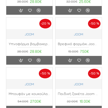
36.00€
28.80€
32.00€
25.60€
-20 %
-50 %
JOOM
JOOM
Υπνοφόρμα βαμβακερή Joom ΚΔ
Βρεφικό φορμάκι Joom ΖΒ
36.00€
28.80€
15.00€
7.50€
-50 %
-50 %
JOOM
JOOM
Μπουφάν με κουκούλα Joom ΚΕ
Παιδική ζακέτα Joom ΕΠ
54.00€
27.00€
32.00€
16.00€