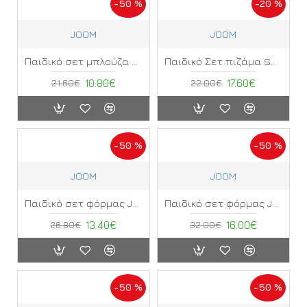
-50 %
-20 %
JOOM
JOOM
Παιδικό σετ μπλούζα με κολάν Joom ΓΞ
Παιδικό Σετ πιζάμα Smart ΚΣ
21.60€
10.80€
22.00€
17.60€
-50 %
-50 %
JOOM
JOOM
Παιδικό σετ φόρμας Joom ΓΒ
Παιδικό σετ φόρμας Joom ΛΑ
26.80€
13.40€
32.00€
16.00€
-50 %
-50 %