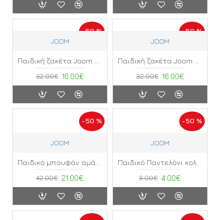
-50 %
-50 %
JOOM
JOOM
Παιδική ζακέτα Joom ΕΡ
Παιδική ζακέτα Joom ΚΧ
32.00€
16.00€
32.00€
16.00€
-50 %
-50 %
JOOM
JOOM
Παιδικό μπουφάν αμάνικο Joom ΚΤ
Παιδικό Παντελόνι κολάν Joom ΚΕ
42.00€
21.00€
8.00€
4.00€