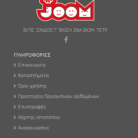
ΒΙ.ΠΕ. ΣΙΝΔΟΣ Γ’ ΦΑΣΗ 39Α ΒΙΟΜ. ΤΕΤΡ.
ΠΛΗΡΟΦΟΡΊΕΣ
Επικοινωνία
Καταστήματα
Όροι χρήσης
Προστασία Προσωπικών Δεδομένων
Επιστροφές
Χάρτης ιστοτόπου
Ανακοινώσεις