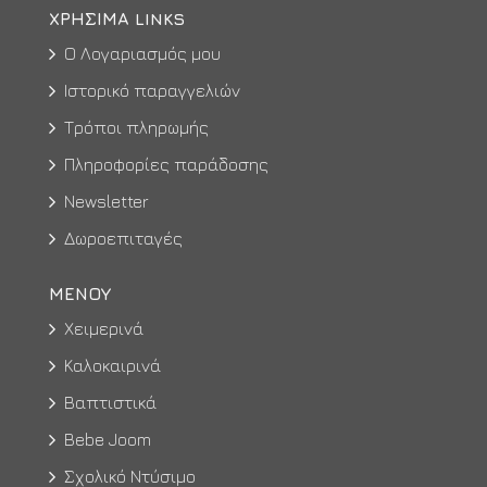
ΧΡΉΣΙΜΑ LINKS
Ο Λογαριασμός μου
Ιστορικό παραγγελιών
Τρόποι πληρωμής
Πληροφορίες παράδοσης
Newsletter
Δωροεπιταγές
ΜΕΝΟΥ
Χειμερινά
Καλοκαιρινά
Βαπτιστικά
Bebe Joom
Σχολικό Ντύσιμο