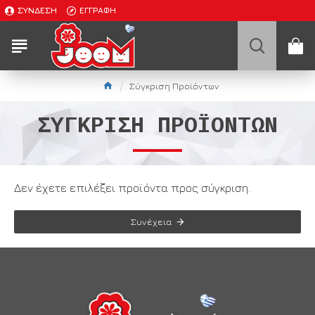
ΣΎΝΔΕΣΗ
ΕΓΓΡΑΦΉ
Σύγκριση Προϊόντων
ΣΎΓΚΡΙΣΗ ΠΡΟΪΌΝΤΩΝ
Δεν έχετε επιλέξει προϊόντα προς σύγκριση.
Συνέχεια