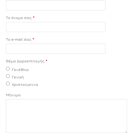
Το όνομα σας
Το e-mail σας
Θέμα Δωροεπιταγής
Γενέθλια
Γενική
Χριστούγεννα
Μήνυμα