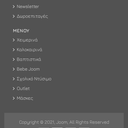
Newsletter
Δωροεπιταγές
ΜΕΝΟΥ
Χειμερινά
Καλοκαιρινά
Βαπτιστικά
Bebe Joom
Σχολικό Ντύσιμο
Outlet
Μάσκες
Copyright © 2021, Joom, All Rights Reserved