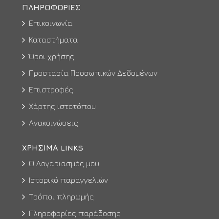
ΠΛΗΡΟΦΟΡΊΕΣ
Επικοινωνία
Καταστήματα
Όροι χρήσης
Προστασία Προσωπικών Δεδομένων
Επιστροφές
Χάρτης ιστοτόπου
Ανακοινώσεις
ΧΡΉΣΙΜΑ LINKS
Ο Λογαριασμός μου
Ιστορικό παραγγελιών
Τρόποι πληρωμής
Πληροφορίες παράδοσης