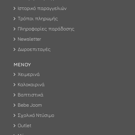
Ιστορικό παραγγελιών
Τρόποι πληρωμής
Πληροφορίες παράδοσης
Newsletter
Δωροεπιταγές
ΜΕΝΟΥ
Χειμερινά
Καλοκαιρινά
Βαπτιστικά
Bebe Joom
Σχολικό Ντύσιμο
Outlet