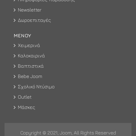
Newsletter
Δωροεπιταγές
ΜΕΝΟΥ
Χειμερινά
Καλοκαιρινά
Βαπτιστικά
Bebe Joom
Σχολικό Ντύσιμο
Outlet
Μάσκες
Copyright © 2021, Joom, All Rights Reserved