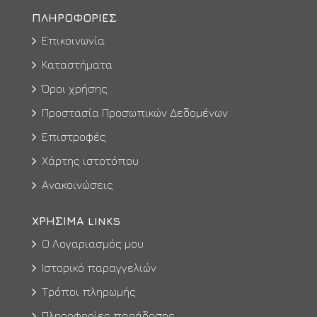
ΠΛΗΡΟΦΟΡΊΕΣ
Επικοινωνία
Καταστήματα
Όροι χρήσης
Προστασία Προσωπικών Δεδομένων
Επιστροφές
Χάρτης ιστοτόπου
Ανακοινώσεις
ΧΡΉΣΙΜΑ LINKS
Ο Λογαριασμός μου
Ιστορικό παραγγελιών
Τρόποι πληρωμής
Πληροφορίες παράδοσης