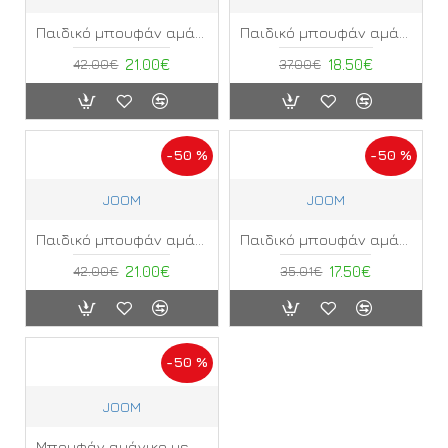
Παιδικό μπουφάν αμάνικο Joom ΑΕ
Παιδικό μπουφάν αμάνικο Joom ΑΗ
42.00€
21.00€
37.00€
18.50€
-50 %
-50 %
JOOM
JOOM
Παιδικό μπουφάν αμάνικο Joom ΑΖ
Παιδικό μπουφάν αμάνικο Joom ΑΘ
42.00€
21.00€
35.01€
17.50€
-50 %
JOOM
Μπουφάν αμάνικο με κουκούλα Joom ΑΒ