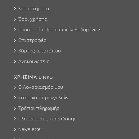
Καταστήματα
Όροι χρήσης
Προστασία Προσωπικών Δεδομένων
Επιστροφές
Χάρτης ιστοτόπου
Ανακοινώσεις
ΧΡΉΣΙΜΑ LINKS
Ο Λογαριασμός μου
Ιστορικό παραγγελιών
Τρόποι πληρωμής
Πληροφορίες παράδοσης
Newsletter