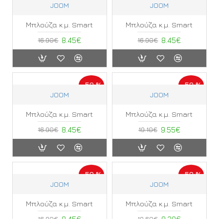
JOOM
JOOM
Μπλούζα κ.μ. Smart
Μπλούζα κ.μ. Smart
16.90€
8.45€
16.90€
8.45€
-50 %
-50 %
JOOM
JOOM
Μπλούζα κ.μ. Smart
Μπλούζα κ.μ. Smart
16.90€
8.45€
19.10€
9.55€
-50 %
-50 %
JOOM
JOOM
Μπλούζα κ.μ. Smart
Μπλούζα κ.μ. Smart
16.90€
18.60€