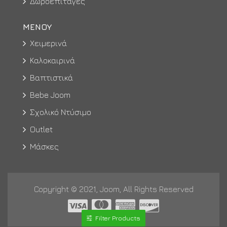
Δωροεπιταγές
ΜΕΝΟΥ
Χειμερινά
Καλοκαιρινά
Βαπτιστικά
Bebe Joom
Σχολικό Ντύσιμο
Outlet
Μάσκες
Copyright © 2021, Joom, All Rights Reserved
Filter Products