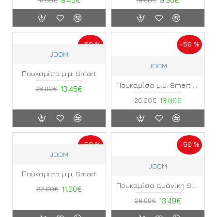
8.45€
9.30€
-50 %
-50 %
JOOM
JOOM
Πουκαμίσα μ.μ. Smart
Πουκαμίσα μ.μ. Smart ΜΖ
26.90€
13.45€
26.00€
13.00€
-50 %
-50 %
JOOM
JOOM
Πουκαμίσα μ.μ. Smart
Πουκαμίσα αμάνικη Smart
22.00€
11.00€
26.99€
13.49€