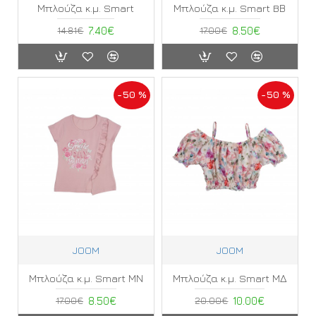
Μπλούζα κ.μ. Smart
Μπλούζα κ.μ. Smart BΒ
14.81€
7.40€
17.00€
8.50€
-50 %
-50 %
JOOM
JOOM
Μπλούζα κ.μ. Smart ΜΝ
Μπλούζα κ.μ. Smart ΜΔ
17.00€
8.50€
20.00€
10.00€