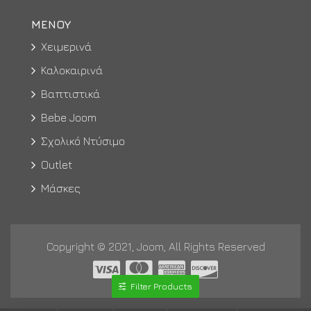
ΜΕΝΟΥ
Χειμερινά
Καλοκαιρινά
Βαπτιστικά
Bebe Joom
Σχολικό Ντύσιμο
Outlet
Μάσκες
Copyright © 2021, Joom, All Rights Reserved
Filter Products