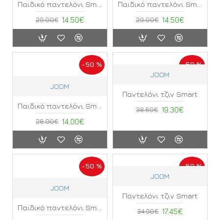
Παιδικό παντελόνι Smart
Παιδικό παντελόνι Smart
29.00€
14.50€
29.00€
14.50€
-50 %
-50 %
JOOM
JOOM
Παντελόνι τζιν Smart
Παιδικό παντελόνι Smart ΠΑ
38.60€
19.30€
28.00€
14.00€
-50 %
-50 %
JOOM
JOOM
Παντελόνι τζιν Smart
Παιδικό παντελόνι Smart ΠΒ
34.90€
17.45€