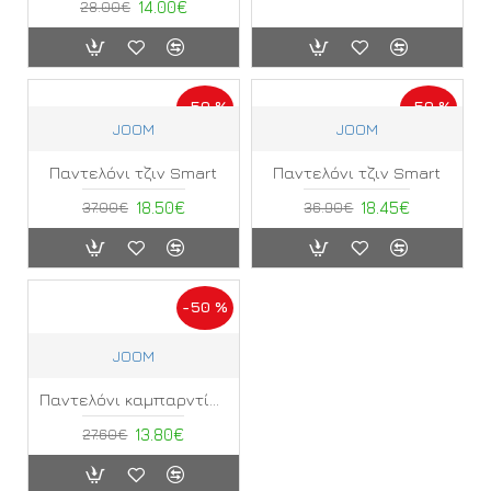
28.00€
14.00€
-50 %
-50 %
JOOM
JOOM
Παντελόνι τζιν Smart
Παντελόνι τζιν Smart
37.00€
18.50€
36.90€
18.45€
-50 %
JOOM
Παντελόνι καμπαρντίνα Smart
27.60€
13.80€