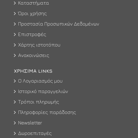
Καταστήματα
Όροι χρήσης
Προστασία Προσωπικών Δεδομένων
Επιστροφές
Χάρτης ιστοτόπου
Ανακοινώσεις
ΧΡΉΣΙΜΑ LINKS
Ο Λογαριασμός μου
Ιστορικό παραγγελιών
Τρόποι πληρωμής
Πληροφορίες παράδοσης
Newsletter
Δωροεπιταγές