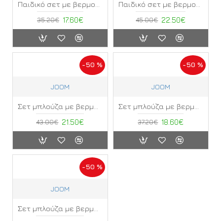
Παιδικό σετ με βερμούδα Smart
Παιδικό σετ με βερμούδα Smart ΣΑ
35.20€
17.60€
45.00€
22.50€
-50 %
-50 %
JOOM
JOOM
Σετ μπλούζα με βερμούδα Smart ΣΒ
Σετ μπλούζα με βερμούδα Smart
43.00€
21.50€
37.20€
18.60€
-50 %
JOOM
Σετ μπλούζα με βερμούδα Smart