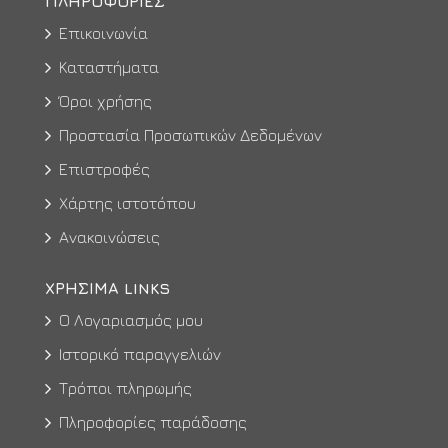
ΠΛΗΡΟΦΟΡΊΕΣ
Επικοινωνία
Καταστήματα
Όροι χρήσης
Προστασία Προσωπικών Δεδομένων
Επιστροφές
Χάρτης ιστοτόπου
Ανακοινώσεις
ΧΡΉΣΙΜΑ LINKS
Ο Λογαριασμός μου
Ιστορικό παραγγελιών
Τρόποι πληρωμής
Πληροφορίες παράδοσης