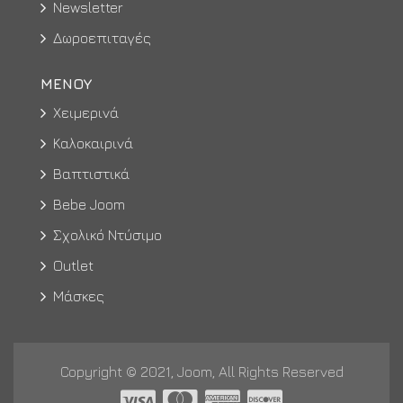
Newsletter
Δωροεπιταγές
ΜΕΝΟΥ
Χειμερινά
Καλοκαιρινά
Βαπτιστικά
Bebe Joom
Σχολικό Ντύσιμο
Outlet
Μάσκες
Copyright © 2021, Joom, All Rights Reserved