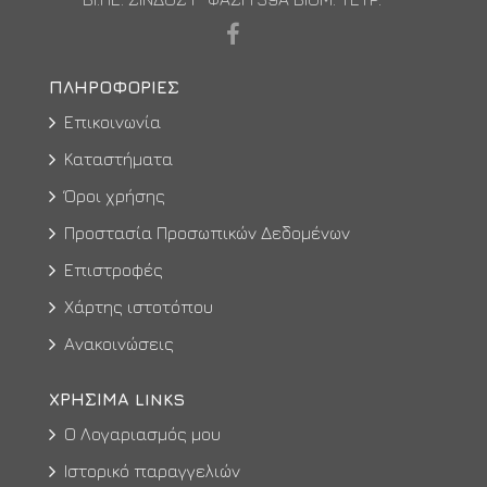
ΠΛΗΡΟΦΟΡΊΕΣ
Επικοινωνία
Καταστήματα
Όροι χρήσης
Προστασία Προσωπικών Δεδομένων
Επιστροφές
Χάρτης ιστοτόπου
Ανακοινώσεις
ΧΡΉΣΙΜΑ LINKS
Ο Λογαριασμός μου
Ιστορικό παραγγελιών