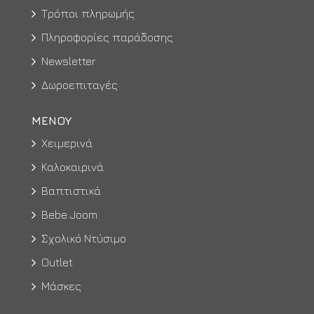
Τρόποι πληρωμής
Πληροφορίες παράδοσης
Newsletter
Δωροεπιταγές
ΜΕΝΟΥ
Χειμερινά
Καλοκαιρινά
Βαπτιστικά
Bebe Joom
Σχολικό Ντύσιμο
Outlet
Μάσκες