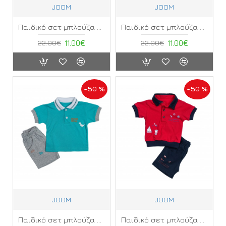
JOOM
JOOM
Παιδικό σετ μπλούζα αμάνικη με σορτς Joom ΣΘ
Παιδικό σετ μπλούζα αμάνικη με σορτς Joom ΣΚ
22.00€
11.00€
22.00€
11.00€
-50 %
-50 %
JOOM
JOOM
Παιδικό σετ μπλούζα κοντό μανίκι με σορτς Joom ΣΛ
Παιδικό σετ μπλούζα κοντό μανίκι με σορτς Joom ΣM