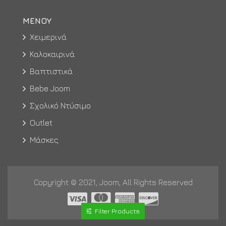
ΜΕΝΟΥ
Χειμερινά
Καλοκαιρινά
Βαπτιστικά
Bebe Joom
Σχολικό Ντύσιμο
Outlet
Μάσκες
Copyright © 2021, Joom, All Rights Reserved
Filter Products