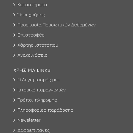
Καταστήματα
Όροι χρήσης
Προστασία Προσωπικών Δεδομένων
Επιστροφές
Χάρτης ιστοτόπου
Ανακοινώσεις
ΧΡΉΣΙΜΑ LINKS
Ο Λογαριασμός μου
Ιστορικό παραγγελιών
Τρόποι πληρωμής
Πληροφορίες παράδοσης
Newsletter
Δωροεπιταγές