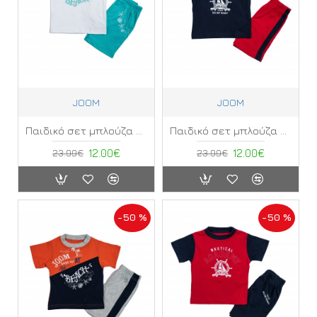
JOOM
JOOM
Παιδικό σετ μπλούζα κοντό μανίκι με σορτς Joom ΣΔ
Παιδικό σετ μπλούζα κοντό μανίκι με σορτς Joom ΣΕ
23.99€
12.00€
23.99€
12.00€
-50 %
-50 %