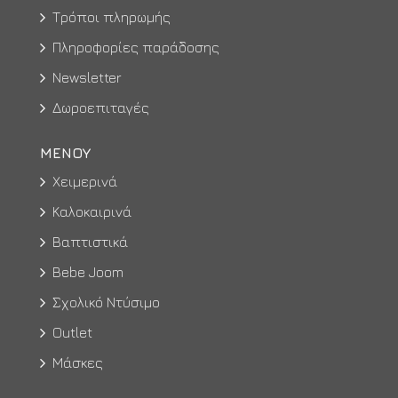
Τρόποι πληρωμής
Πληροφορίες παράδοσης
Newsletter
Δωροεπιταγές
ΜΕΝΟΥ
Χειμερινά
Καλοκαιρινά
Βαπτιστικά
Bebe Joom
Σχολικό Ντύσιμο
Outlet
Μάσκες