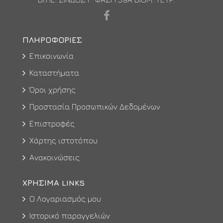
ΠΛΗΡΟΦΟΡΊΕΣ
Επικοινωνία
Καταστήματα
Όροι χρήσης
Προστασία Προσωπικών Δεδομένων
Επιστροφές
Χάρτης ιστοτόπου
Ανακοινώσεις
ΧΡΉΣΙΜΑ LINKS
Ο Λογαριασμός μου
Ιστορικό παραγγελιών