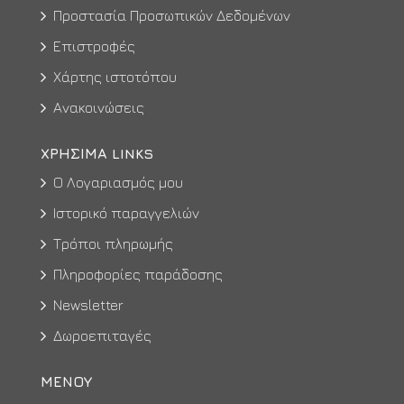
Προστασία Προσωπικών Δεδομένων
Επιστροφές
Χάρτης ιστοτόπου
Ανακοινώσεις
ΧΡΉΣΙΜΑ LINKS
Ο Λογαριασμός μου
Ιστορικό παραγγελιών
Τρόποι πληρωμής
Πληροφορίες παράδοσης
Newsletter
Δωροεπιταγές
ΜΕΝΟΥ