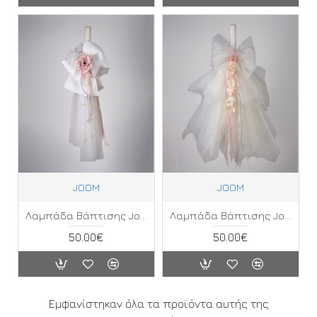
JOOM
JOOM
Λαμπάδα Βάπτισης Joom ΚΕ
Λαμπάδα Βάπτισης Joom ΚΗ
50.00€
50.00€
Εμφανίστηκαν όλα τα προϊόντα αυτής της