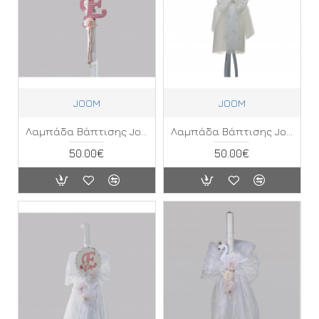
JOOM
JOOM
Λαμπάδα Βάπτισης Joom ΚΘ
Λαμπάδα Βάπτισης Joom ΛΕ
50.00€
50.00€