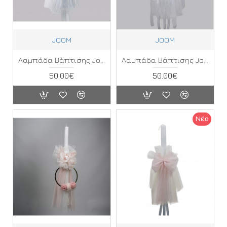
JOOM
JOOM
Λαμπάδα Βάπτισης Joom ΚΑ
Λαμπάδα Βάπτισης Joom ΚΚ
50.00€
50.00€
Νέο