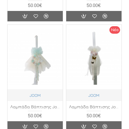
50.00€
50.00€
Νέο
JOOM
JOOM
Λαμπάδα Βάπτισης Joom ΚΓ
Λαμπάδα Βάπτισης Joom ΛΗ
50.00€
50.00€