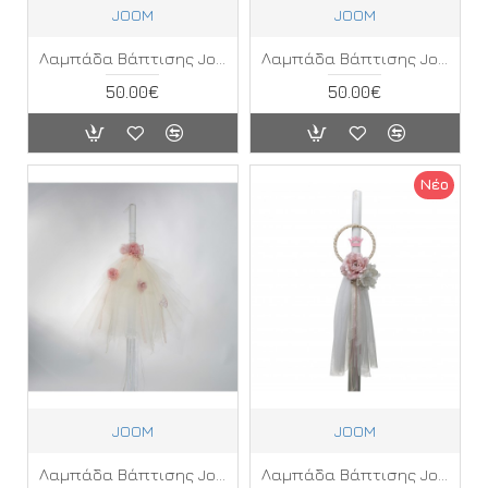
JOOM
JOOM
Λαμπάδα Βάπτισης Joom ΚΛ
Λαμπάδα Βάπτισης Joom ΛΘ
50.00€
50.00€
Νέο
JOOM
JOOM
Λαμπάδα Βάπτισης Joom ΚΒ
Λαμπάδα Βάπτισης Joom ΛΖ