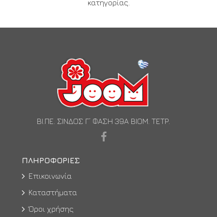
κατηγορίας.
ΒΙ.ΠΕ. ΣΙΝΔΟΣ Γ’ ΦΑΣΗ 39Α ΒΙΟΜ. ΤΕΤΡ.
ΠΛΗΡΟΦΟΡΊΕΣ
Επικοινωνία
Καταστήματα
Όροι χρήσης