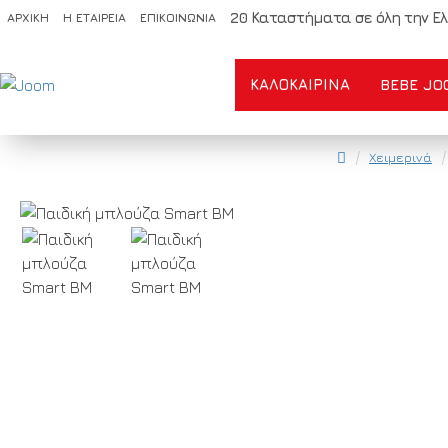
20 Καταστήματα σε όλη την Ελ
ΑΡΧΙΚΗ
Η ΕΤΑΙΡΕΙΑ
ΕΠΙΚΟΙΝΩΝΙΑ
ΚΑΛΟΚΑΙΡΙΝΆ
BEBE JO
Χειμερινά