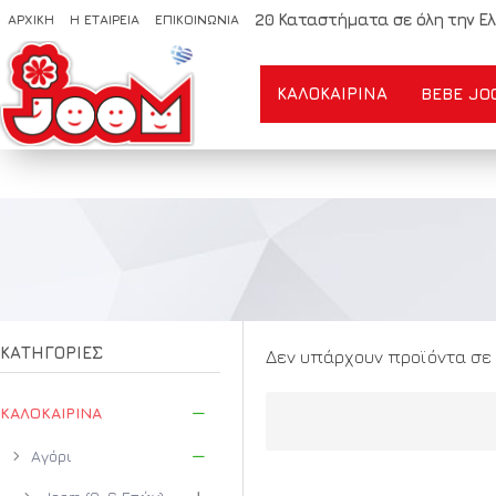
20 Καταστήματα σε όλη την Ελ
ΑΡΧΙΚΗ
Η ΕΤΑΙΡΕΙΑ
ΕΠΙΚΟΙΝΩΝΙΑ
ΚΑΛΟΚΑΙΡΙΝΆ
BEBE JO
ΚΑΤΗΓΟΡΙΕΣ
Δεν υπάρχουν προϊόντα σε 
ΚΑΛΟΚΑΙΡΙΝΆ
Αγόρι