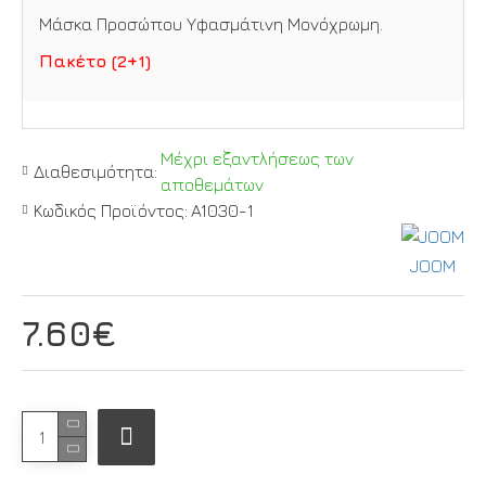
Μάσκα Προσώπου Υφασμάτινη Μονόχρωμη.
Πακέτο (2+1)
Μέχρι εξαντλήσεως των
Διαθεσιμότητα:
αποθεμάτων
Κωδικός Προϊόντος:
A1030-1
JOOM
7.60€