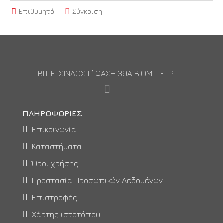
Επιθυμητό
Σύγκριση
ΒΙ.ΠΕ. ΣΙΝΔΟΣ Γ’ ΦΑΣΗ 39Α ΒΙΟΜ. ΤΕΤΡ.
ΠΛΗΡΟΦΟΡΊΕΣ
Επικοινωνία
Καταστήματα
Όροι χρήσης
Προστασία Προσωπικών Δεδομένων
Επιστροφές
Χάρτης ιστοτόπου