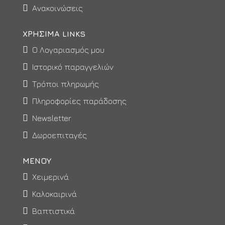
Ανακοινώσεις
ΧΡΉΣΙΜΑ LINKS
Ο Λογαριασμός μου
Ιστορικό παραγγελιών
Τρόποι πληρωμής
Πληροφορίες παράδοσης
Newsletter
Δωροεπιταγές
ΜΕΝΟΥ
Χειμερινά
Καλοκαιρινά
Βαπτιστικά