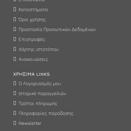
Καταστήματα
Όροι χρήσης
Προστασία Προσωπικών Δεδομένων
Επιστροφές
Χάρτης ιστοτόπου
Ανακοινώσεις
ΧΡΉΣΙΜΑ LINKS
Ο Λογαριασμός μου
Ιστορικό παραγγελιών
Τρόποι πληρωμής
Πληροφορίες παράδοσης
Newsletter