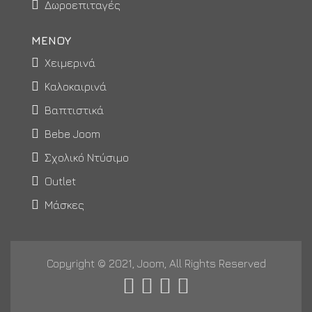
Δωροεπιταγές
ΜΕΝΟΥ
Χειμερινά
Καλοκαιρινά
Βαπτιστικά
Bebe Joom
Σχολικό Ντύσιμο
Outlet
Μάσκες
Copyright © 2021, Joom, All Rights Reserved