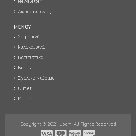
Newsletter
Δωροεπιταγές
ΜΕΝΟΥ
Χειμερινά
Καλοκαιρινά
Βαπτιστικά
Bebe Joom
Σχολικό Ντύσιμο
Outlet
Μάσκες
Copyright © 2021, Joom, All Rights Reserved