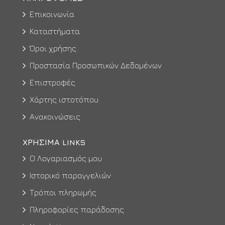
Επικοινωνία
Καταστήματα
Όροι χρήσης
Προστασία Προσωπικών Δεδομένων
Επιστροφές
Χάρτης ιστοτόπου
Ανακοινώσεις
ΧΡΉΣΙΜΑ LINKS
Ο Λογαριασμός μου
Ιστορικό παραγγελιών
Τρόποι πληρωμής
Πληροφορίες παράδοσης