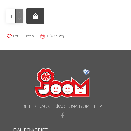
Επιθυμητό
Σύγκριση
ΒΙ.ΠΕ. ΣΙΝΔΟΣ Γ’ ΦΑΣΗ 39Α ΒΙΟΜ. ΤΕΤΡ.
ΠΛΗΡΟΦΟΡΊΕΣ