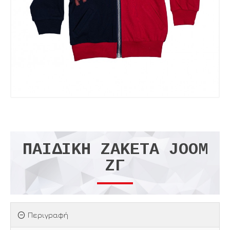
ΠΑΙΔΙΚΉ ΖΑΚΈΤΑ JOOM
ΖΓ
Περιγραφή