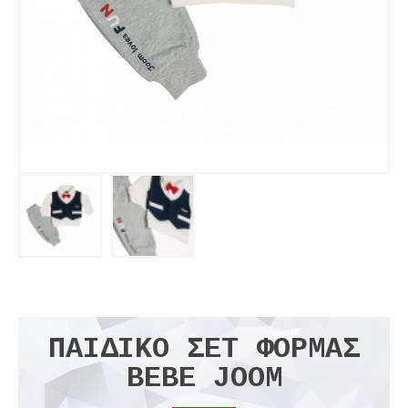
ΠΑΙΔΙΚΌ ΣΕΤ ΦΌΡΜΑΣ
BEBE JOOM