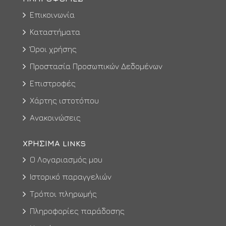
Επικοινωνία
Καταστήματα
Όροι χρήσης
Προστασία Προσωπικών Δεδομένων
Επιστροφές
Χάρτης ιστοτόπου
Ανακοινώσεις
ΧΡΉΣΙΜΑ LINKS
Ο Λογαριασμός μου
Ιστορικό παραγγελιών
Τρόποι πληρωμής
Πληροφορίες παράδοσης