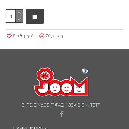
Επιθυμητό
Σύγκριση
ΒΙ.ΠΕ. ΣΙΝΔΟΣ Γ’ ΦΑΣΗ 39Α ΒΙΟΜ. ΤΕΤΡ.
ΠΛΗΡΟΦΟΡΊΕΣ