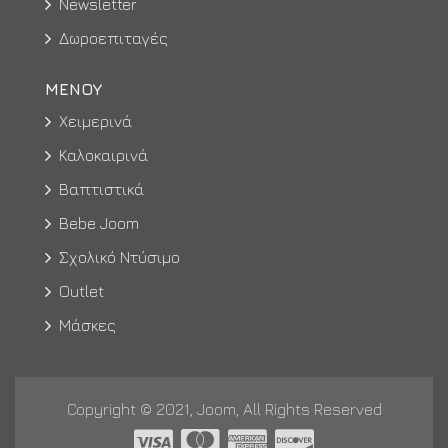
Newsletter
Δωροεπιταγές
ΜΕΝΟΥ
Χειμερινά
Καλοκαιρινά
Βαπτιστικά
Bebe Joom
Σχολικό Ντύσιμο
Outlet
Μάσκες
Copyright © 2021, Joom, All Rights Reserved