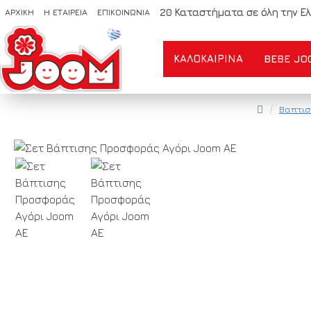
20 Καταστήματα σε όλη την Ελ
ΑΡΧΙΚΗ
Η ΕΤΑΙΡΕΙΑ
ΕΠΙΚΟΙΝΩΝΙΑ
ΚΑΛΟΚΑΙΡΙΝΆ
BEBE JO
Βαπτισ