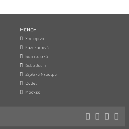
ΜΕΝΟΥ
Χειμερινά
Καλοκαιρινά
Βαπτιστικά
Bebe Joom
Σχολικό Ντύσιμο
Outlet
Μάσκες