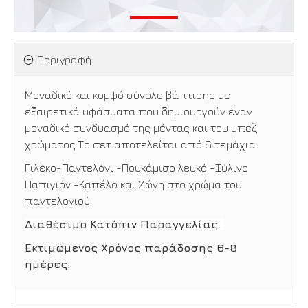
Περιγραφή
Μοναδικό και κομψό σύνολο βάπτισης με
εξαιρετικά υφάσματα που δημιουργούν έναν
μοναδικό συνδυασμό της μέντας και του μπεζ
χρώματος.Το σετ αποτελείται από 6 τεμάχια:
Γιλέκο-Παντελόνι -Πουκάμισο λευκό -Ξύλινο
Παπιγιόν -Καπέλο και Ζώνη στο χρώμα του
παντελονιού.
Διαθέσιμο Κατόπιν Παραγγελίας.
Εκτιμώμενος Χρόνος παράδοσης 6-8
ημέρες.