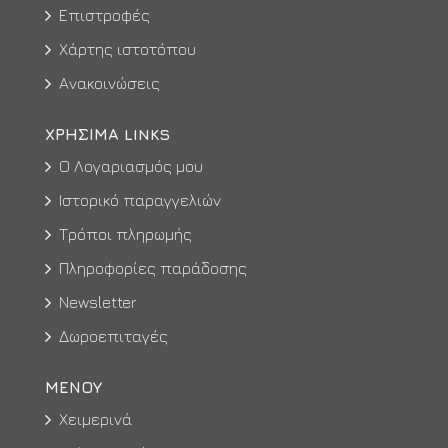
Επιστροφές
Χάρτης ιστοτόπου
Ανακοινώσεις
ΧΡΉΣΙΜΑ LINKS
Ο Λογαριασμός μου
Ιστορικό παραγγελιών
Τρόποι πληρωμής
Πληροφορίες παράδοσης
Newsletter
Δωροεπιταγές
ΜΕΝΟΥ
Χειμερινά