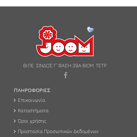
ΒΙ.ΠΕ. ΣΙΝΔΟΣ Γ’ ΦΑΣΗ 39Α ΒΙΟΜ. ΤΕΤΡ.
ΠΛΗΡΟΦΟΡΊΕΣ
Επικοινωνία
Καταστήματα
Όροι χρήσης
Προστασία Προσωπικών Δεδομένων