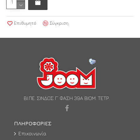
Επιθυμητό
Σύγκριση
ΒΙ.ΠΕ. ΣΙΝΔΟΣ Γ’ ΦΑΣΗ 39Α ΒΙΟΜ. ΤΕΤΡ.
ΠΛΗΡΟΦΟΡΊΕΣ
Επικοινωνία