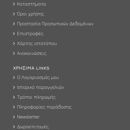
Καταστήματα
Όροι χρήσης
Προστασία Προσωπικών Δεδομένων
Επιστροφές
Χάρτης ιστοτόπου
Ανακοινώσεις
ΧΡΉΣΙΜΑ LINKS
Ο Λογαριασμός μου
Ιστορικό παραγγελιών
Τρόποι πληρωμής
Πληροφορίες παράδοσης
Newsletter
Δωροεπιταγές