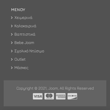
ΜΕΝΟΥ
Χειμερινά
Καλοκαιρινά
Βαπτιστικά
Bebe Joom
Σχολικό Ντύσιμο
Outlet
Μάσκες
Copyright © 2021, Joom, All Rights Reserved